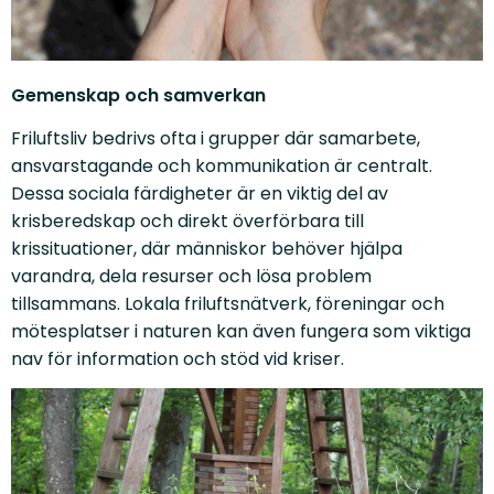
Gemenskap och samverkan
Friluftsliv bedrivs ofta i grupper där samarbete,
ansvarstagande och kommunikation är centralt.
Dessa sociala färdigheter är en viktig del av
krisberedskap och direkt överförbara till
krissituationer, där människor behöver hjälpa
varandra, dela resurser och lösa problem
tillsammans. Lokala friluftsnätverk, föreningar och
mötesplatser i naturen kan även fungera som viktiga
nav för information och stöd vid kriser.