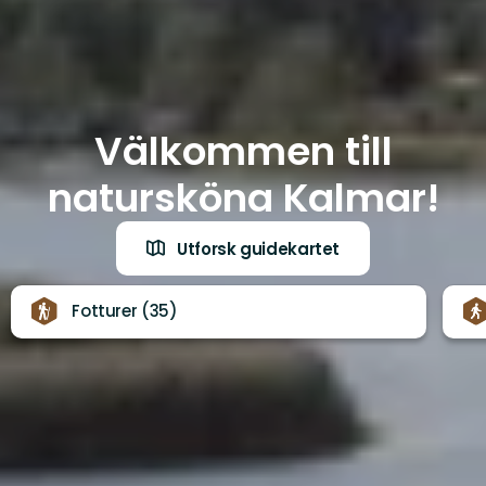
Välkommen till
natursköna Kalmar!
Utforsk guidekartet
Fotturer (35)