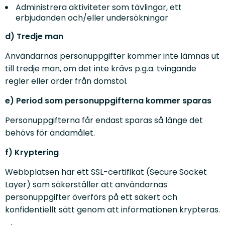
Administrera aktiviteter som tävlingar, ett
erbjudanden och/eller undersökningar
d) Tredje man
Användarnas personuppgifter kommer inte lämnas ut
till tredje man, om det inte krävs p.g.a. tvingande
regler eller order från domstol.
e) Period som personuppgifterna kommer sparas
Personuppgifterna får endast sparas så länge det
behövs för ändamålet.
f) Kryptering
Webbplatsen har ett SSL-certifikat (Secure Socket
Layer) som säkerställer att användarnas
personuppgifter överförs på ett säkert och
konfidentiellt sätt genom att informationen krypteras.