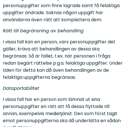
personuppgifter som finns lagrade samt få felaktiga
uppgifter ändrade. Saknas någon uppgift har
användarna även rätt att komplettera dem.
Rätt till begränsning av behandling
I vissa fall kan en person, vars personuppgifter det
gäller, kräva att behandlingen av dessa ska
begränsas. Så är fallet, t.ex. när personen i fråga
redan begärt rättelse p.g.a. felaktiga uppgifter. Under
tiden för detta kan då även behandlingen av de
felaktiga uppgifterna begränsas.
Dataportabilitet
I vissa fall har en person som lämnat ut sina
personuppgifter en rätt att få dessa flyttade till
annan, exempelvis medietjänst. Den som först tagit
emot personuppgifterna ska då underlätta en sådan