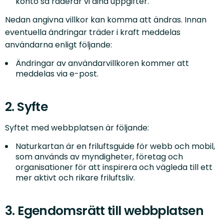
konto så raderar vi dina uppgifter.
Nedan angivna villkor kan komma att ändras. Innan
eventuella ändringar träder i kraft meddelas
användarna enligt följande:
Ändringar av användarvillkoren kommer att
meddelas via e-post.
2. Syfte
Syftet med webbplatsen är följande:
Naturkartan är en friluftsguide för webb och mobil,
som används av myndigheter, företag och
organisationer för att inspirera och vägleda till ett
mer aktivt och rikare friluftsliv.
3. Egendomsrätt till webbplatsen