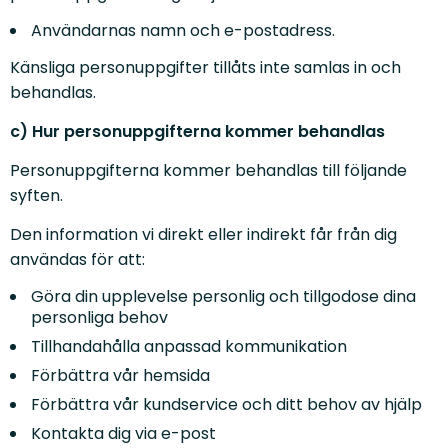
Användarnas namn och e-postadress.
Känsliga personuppgifter tillåts inte samlas in och
behandlas.
c) Hur personuppgifterna kommer behandlas
Personuppgifterna kommer behandlas till följande
syften.
Den information vi direkt eller indirekt får från dig
användas för att:
Göra din upplevelse personlig och tillgodose dina
personliga behov
Tillhandahålla anpassad kommunikation
Förbättra vår hemsida
Förbättra vår kundservice och ditt behov av hjälp
Kontakta dig via e-post