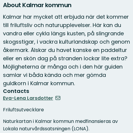
About Kalmar kommun
Kalmar har mycket att erbjuda när det kommer
till friluftsliv och naturupplevelser. Här kan du
vandra eller cykla längs kusten, på slingrande
skogsstigar, i vackra kulturlandskap och genom
åkermark. Älskar du havet kanske en paddeltur
eller en skön dag på stranden lockar lite extra?
Möjligheterna är många och i den här guiden
samlar vi båda kända och mer gömda
guldkorn i Kalmar kommun.
Contacts
Eva-Lena Larsdotter
Friluftsutvecklare
Naturkartan i Kalmar kommun medfinansieras av
Lokala naturvårdssatsningen (LONA).