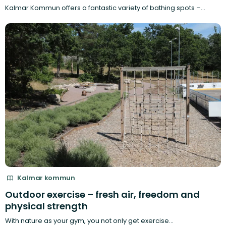
Kalmar Kommun offers a fantastic variety of bathing spots –…
Kalmar kommun
Outdoor exercise – fresh air, freedom and
physical strength
With nature as your gym, you not only get exercise…