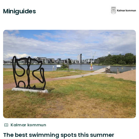
Miniguides
Kalmar kommun
The best swimming spots this summer