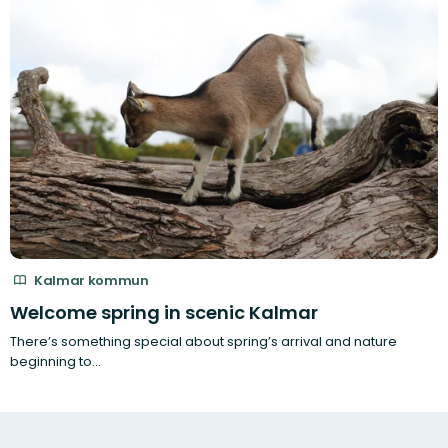
Kalmar kommun
Welcome spring in scenic Kalmar
There’s something special about spring’s arrival and nature
beginning to…