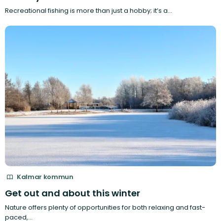
Recreational fishing is more than just a hobby; it’s a…
Kalmar kommun
Get out and about this winter
Nature offers plenty of opportunities for both relaxing and fast-
paced,…