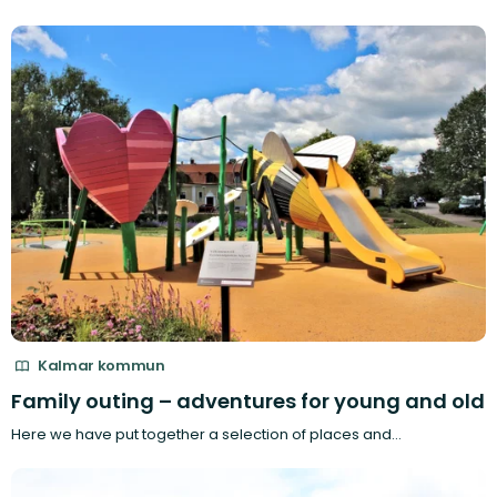
Kalmar kommun
Family outing – adventures for young and old
Here we have put together a selection of places and…